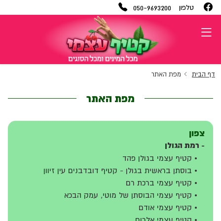
050-9693200
טלפון
דף הבית
מפת האתר
מפת האתר
צפון
- רמת הגולן
• קטיף עצמי בגולן פהד
• בוסתן בראשית בגולן - קטיף דובדבנים עין זיוון
• קטיף עצמי ברכת רם
• קטיף עצמי הבוסתן של מוטי, עמק הבכא
• קטיף עצמי אודם
• קטיף עצמי אלרום