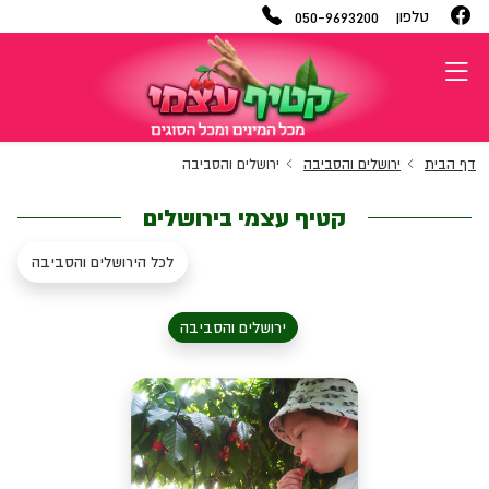
050-9693200
טלפון
דף הבית
ירושלים והסביבה
ירושלים והסביבה
קטיף עצמי בירושלים
לכל הירושלים והסביבה
ירושלים והסביבה