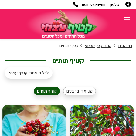
050-9693200
טלפון
דף הבית
אתרי קטיף עצמי
קטיף תותים
קטיף תותים
לכל ה אתרי קטיף עצמי
קטיף דובדבנים
קטיף תותים