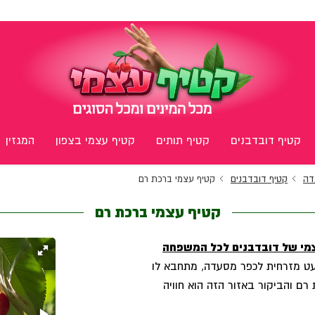
קטיף דובדבנים
קטיף תותים
קטיף עצמי בצפון
המגזין
דה
קטיף דובדבנים
קטיף עצמי ברכת רם
קטיף עצמי ברכת רם
צמי של דובדבנים לכל המשפחה
מעט מזרחית לכפר מסעדה, מתחבא לו
ם והביקור באזור הזה הוא חוויה