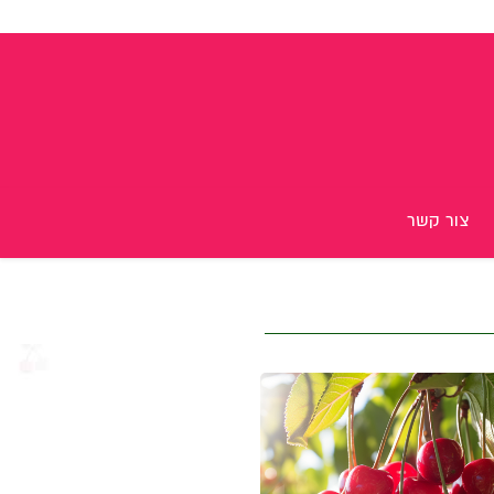
צור קשר