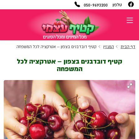
050-9693200
טלפון
דף הבית
המגזין
קטיף דובדבנים בצפון – אטרקציה לכל המשפחה
קטיף דובדבנים בצפון – אטרקציה לכל
המשפחה