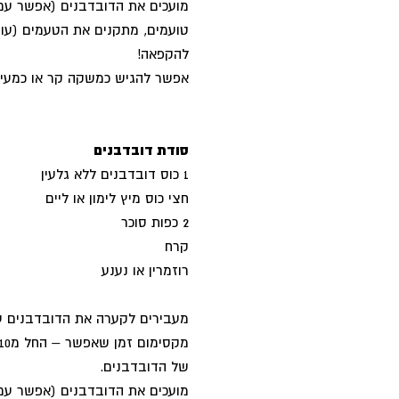
מועכים את הדובדבנים (אפשר עם ב
טועמים, מתקנים את הטעמים (עוד 
להקפאה!
אפשר להגיש כמשקה קר או כמעין 
סודת דובדבנים
1 כוס דובדבנים ללא גלעין
חצי כוס מיץ לימון או ליים
2 כפות סוכר
קרח
רוזמרין או נענע
מעבירים לקערה את הדובדבנים עם
של הדובדבנים.
מועכים את הדובדבנים (אפשר עם ב