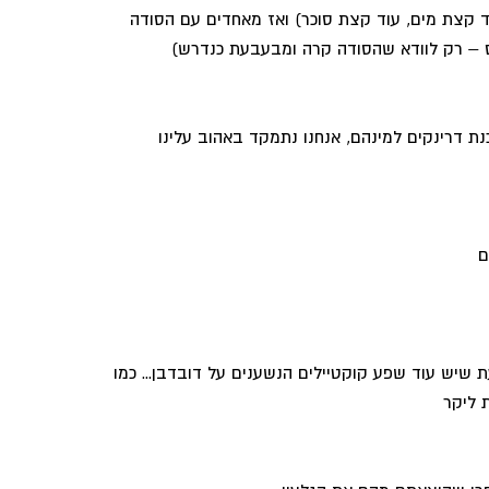
 קצת מים, עוד קצת סוכר) ואז מאחדים עם הסודה
 – רק לוודא שהסודה קרה ומבעבעת כנדרש)
ת דרינקים למינהם, אנחנו נתמקד באהוב עלינו
שיש עוד שפע קוקטיילים הנשענים על דובדבן... כמו
 ליקר