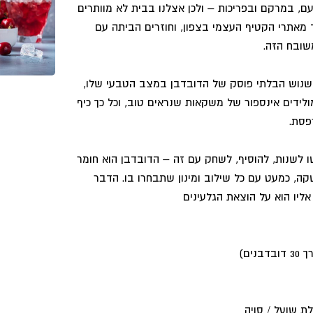
ם, במרקם ובפריכות – ולכן אצלנו בבית לא מוותרים
מאתרי הקטיף העצמי בצפון, וחוזרים הביתה עם
שובח הזה.
שנוש הבלתי פוסק של הדובדבן במצב הטבעי שלו,
ולידים אינספור של משקאות שנראים טוב, וכל כך כיף
פסת.
ל תתביישו לשנות, להוסיף, לשחק עם זה – הדובדבן הוא חומר
קה, כמעט עם כל שילוב ומינון שתבחרו בו. הדבר
ליו הוא על הוצאת הגלעינים