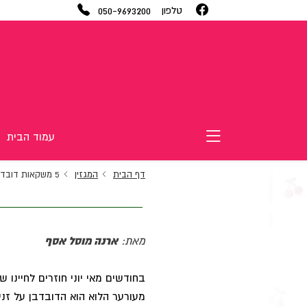
050-9693200
טלפון
עמוד הבית
דף הבית
המגזין
5 משקאות דובדבנים
מאת:
ארנה מוסל אסף
בחודשים מאי יוני חוזרים לחיינו 
מעורער הלוא הוא הדובדבן על זני