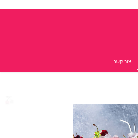
צור קשר