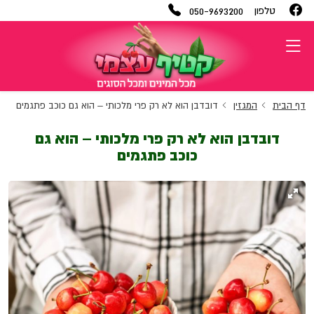
050-9693200
טלפון
דף הבית
המגזין
דובדבן הוא לא רק פרי מלכותי – הוא גם כוכב פתגמים
דובדבן הוא לא רק פרי מלכותי – הוא גם
כוכב פתגמים